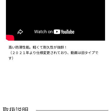
高い防滑性能。軽くて耐久性が抜群！
（２０２１年より仕様変更されており、動画は旧タイプで
す）
取扱説明