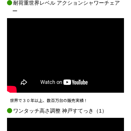
耐荷重世界レベル アクションシャワーチェア
ー
世界で３０年以上、数百万台の販売実績！
ワンタッチ高さ調整 神戸すてっき（1）