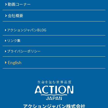
動画コーナー
会社概要
アクションジャパンBLOG
リンク集
プライバシーポリシー
English
アクションジャパン株式会社