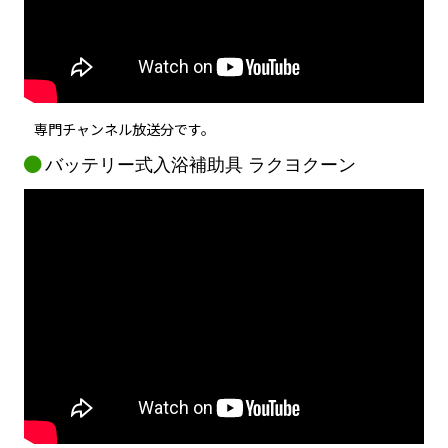
専門チャンネル放送分です。
バッテリー式入浴補助具 ラクヨクーン