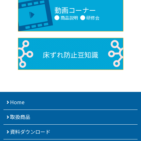
動画コーナー
商品説明
研修会
床ずれ防止豆知識
Home
取扱商品
資料ダウンロード