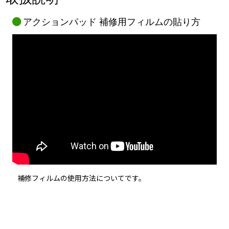
アクションパッド 補修用フィルムの貼り方
補修フィルムの使用方法についてです。