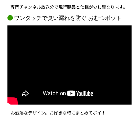
専門チャンネル放送分で現行製品と仕様が少し異なります。
ワンタッチで臭い漏れを防ぐ おむつポット
お洒落なデザイン。お好きな時にまとめてポイ！