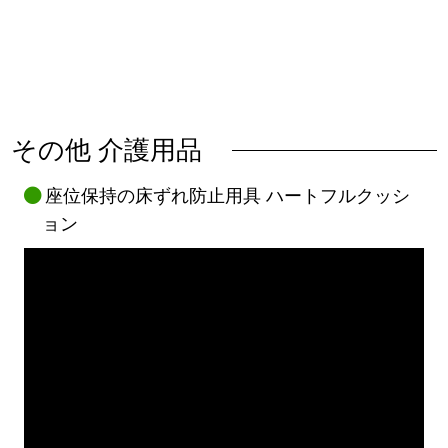
その他 介護用品
座位保持の床ずれ防止用具 ハートフルクッシ
ョン