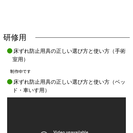
研修用
床ずれ防止用具の正しい選び方と使い方（手術
室用）
制作中です
床ずれ防止用具の正しい選び方と使い方（ベッ
ド・車いす用）