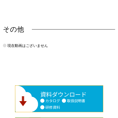
その他
現在動画はございません
資料ダウンロード
カタログ
取扱説明書
研修資料