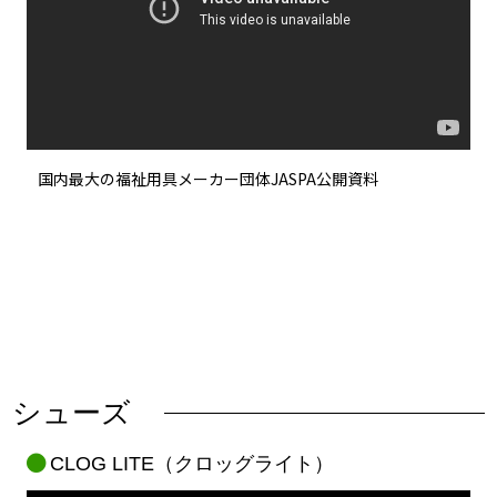
国内最大の福祉用具メーカー団体JASPA公開資料
シューズ
CLOG LITE（クロッグライト）